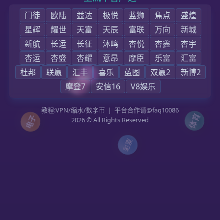
首页
公司档案
公司快报