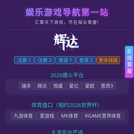
跳转到内容
天狮 - 会员平台中心 | 登录综合游戏注册
首页
公司档案
公司快报
技术支持
加入我们