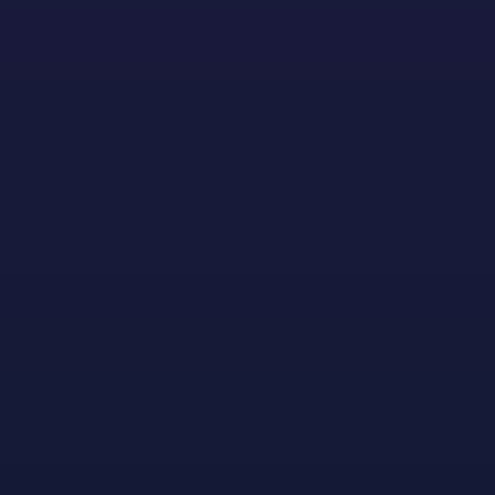
研发高效处理废弃物的环保技术